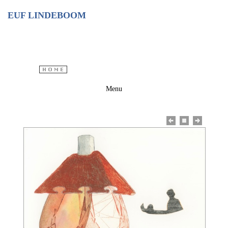
EUF LINDEBOOM
Menu