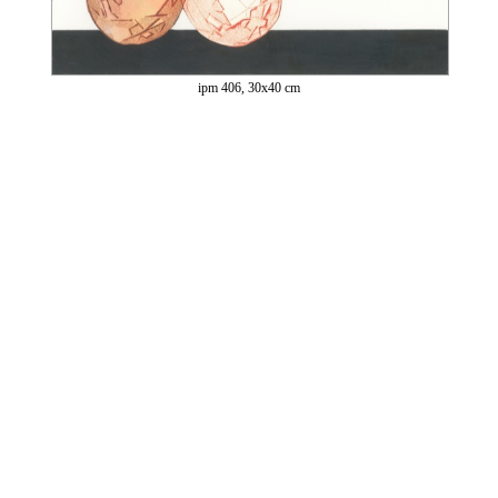
ipm 406, 30x40 cm